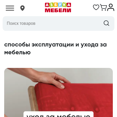
способы эксплуатации и ухода за
мебелью