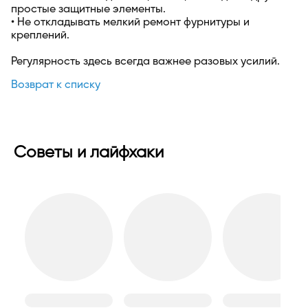
простые защитные элементы.
• Не откладывать мелкий ремонт фурнитуры и
креплений.
Регулярность здесь всегда важнее разовых усилий.
Возврат к списку
Советы и лайфхаки