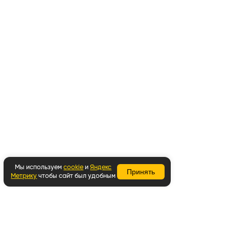
Мы используем
cookie
и
Яндекс
Принять
Метрику
чтобы сайт был удобным