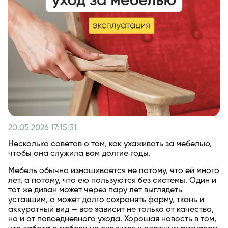
20.05.2026 17:15:31
Несколько советов о том, как ухаживать за мебелью,
чтобы она служила вам долгие годы.
Мебель обычно изнашивается не потому, что ей много
лет, а потому, что ею пользуются без системы. Один и
тот же диван может через пару лет выглядеть
уставшим, а может долго сохранять форму, ткань и
аккуратный вид — все зависит не только от качества,
но и от повседневного ухода. Хорошая новость в том,