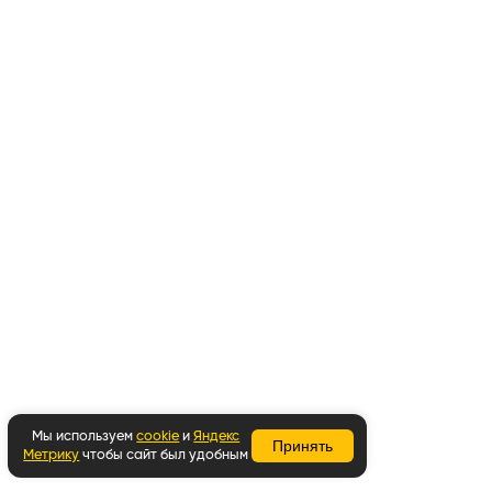
Мы используем
cookie
и
Яндекс
Принять
Метрику
чтобы сайт был удобным