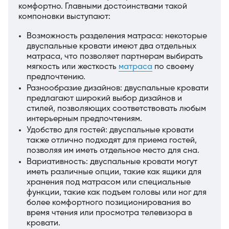
комфортно. Главными достоинствами такой
компоновки выступают:
Возможность разделения матраса: некоторые
двуспальные кровати имеют два отдельных
матраса, что позволяет партнерам выбирать
мягкость или жесткость
матраса
по своему
предпочтению.
Разнообразие дизайнов: двуспальные кровати
предлагают широкий выбор дизайнов и
стилей, позволяющих соответствовать любым
интерьерным предпочтениям.
Удобство для гостей: двуспальные кровати
также отлично подходят для приема гостей,
позволяя им иметь отдельное место для сна.
Вариативность: двуспальные кровати могут
иметь различные опции, такие как ящики для
хранения под матрасом или специальные
функции, такие как подъем головы или ног для
более комфортного позиционирования во
время чтения или просмотра телевизора в
кровати.