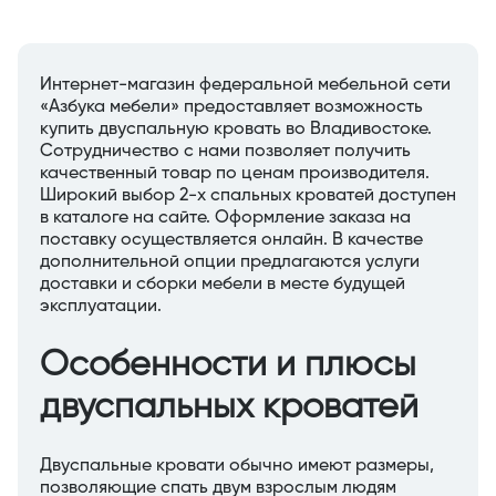
Интернет-магазин федеральной мебельной сети
«Азбука мебели» предоставляет возможность
купить двуспальную кровать во Владивостоке.
Сотрудничество с нами позволяет получить
качественный товар по ценам производителя.
Широкий выбор 2-х спальных кроватей доступен
в каталоге на сайте. Оформление заказа на
поставку осуществляется онлайн. В качестве
дополнительной опции предлагаются услуги
доставки и сборки мебели в месте будущей
эксплуатации.
Особенности и плюсы
двуспальных кроватей
Двуспальные кровати обычно имеют размеры,
позволяющие спать двум взрослым людям