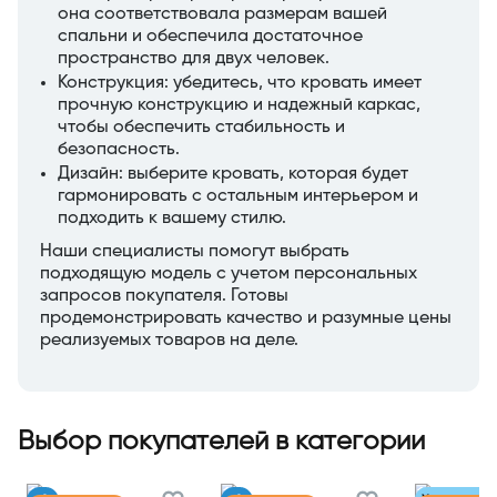
она соответствовала размерам вашей
спальни и обеспечила достаточное
пространство для двух человек.
Конструкция: убедитесь, что кровать имеет
прочную конструкцию и надежный каркас,
чтобы обеспечить стабильность и
безопасность.
Дизайн: выберите кровать, которая будет
гармонировать с остальным интерьером и
подходить к вашему стилю.
Наши специалисты помогут выбрать
подходящую модель с учетом персональных
запросов покупателя. Готовы
продемонстрировать качество и разумные цены
реализуемых товаров на деле.
Выбор покупателей в категории