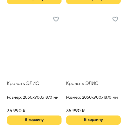
Кровать ЭЛИС
Кровать ЭЛИС
Размер
:
2050x900x1870 мм
Размер
:
2050x900x1870 мм
35 990
₽
35 990
₽
В корзину
В корзину