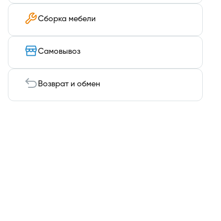
Сборка мебели
Самовывоз
Возврат и обмен