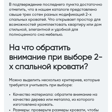
В подтверждение последнего пункта достаточно
отметить, что в нашем каталоге представлено
свыше трех сотен разных модификаций 2-х
спальных кроватей. Что открывает простор для
возможностей укомплектовать квартиру или дом
стильной, элегантной и удобной для
полноценного сна мебелью.
На что обратить
внимание при выборе 2-
х спальной кровати?
Можно выделить несколько критериев, которые
требуется учитывать при выборе:
Качество материала: обратите внимание на
качество дерева или металла, из которого
изготовлена кровать.
Размеры: проверьте размеры кровати, чтобы