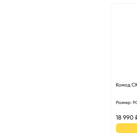
Комод С
Размер
:
9
18 990