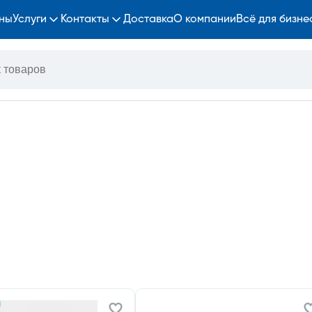
ны
Услуги
Контакты
Доставка
О компании
Всё для бизне