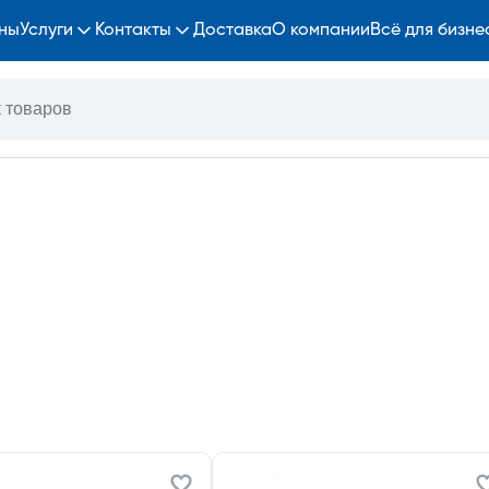
ны
Услуги
Контакты
Доставка
О компании
Всё для бизне