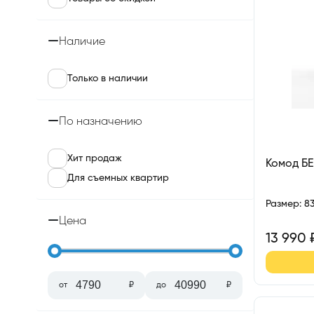
Наличие
Только в наличии
По назначению
Хит продаж
Комод БЕ
Для съемных квартир
Размер
:
8
Цена
13 990
от
₽
до
₽