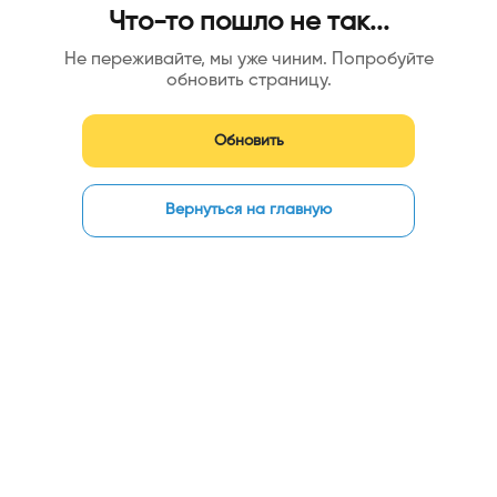
Что-то пошло не так...
Не переживайте, мы уже чиним. Попробуйте
обновить страницу.
Обновить
Вернуться на главную