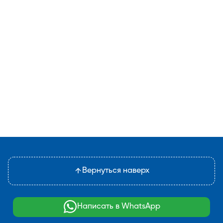
Вернуться наверх
Написать в WhatsApp