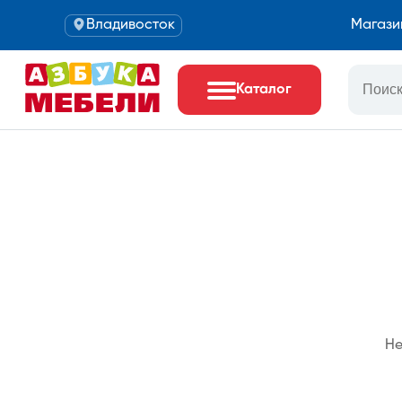
Владивосток
Магази
Каталог
Не