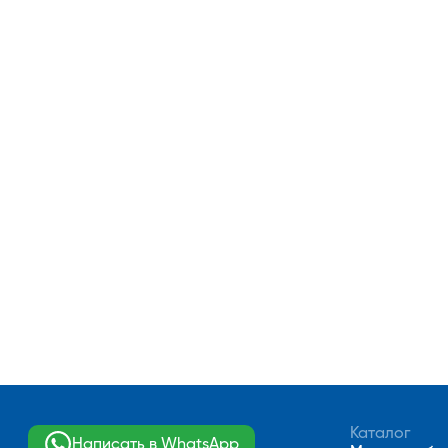
Каталог
Написать в WhatsApp