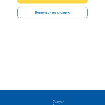
Вернуться на главную
Услуги