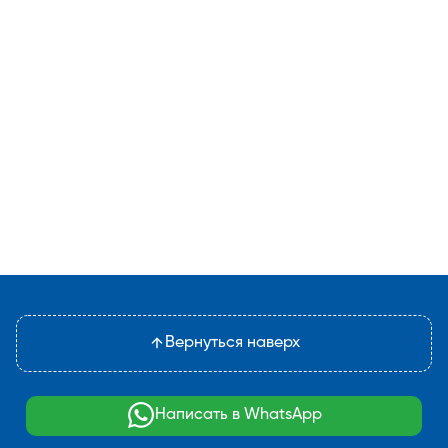
Вернуться наверх
Написать в WhatsApp