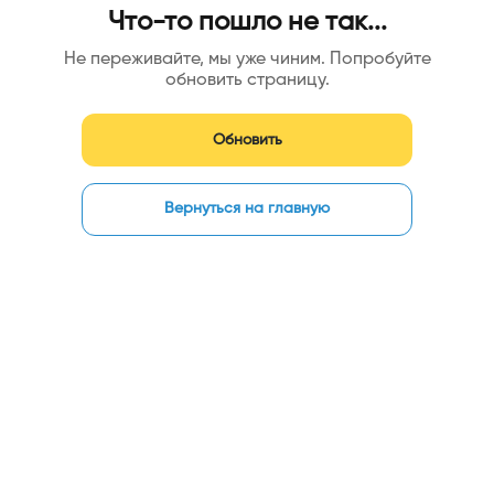
Что-то пошло не так...
Не переживайте, мы уже чиним. Попробуйте
обновить страницу.
Обновить
Вернуться на главную