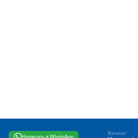
Каталог
Написать в WhatsApp