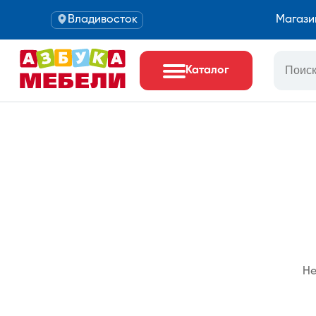
Владивосток
Магази
Каталог
Не