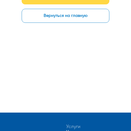
Вернуться на главную
Услуги