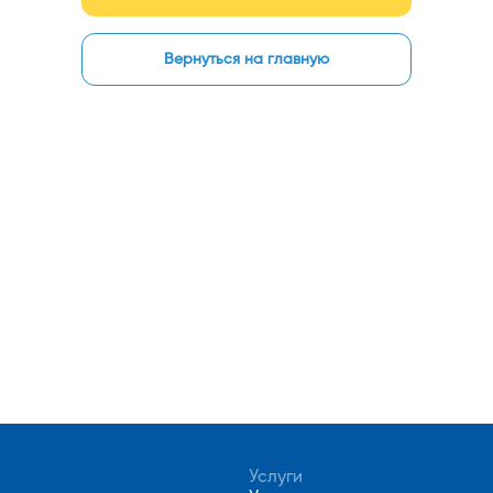
Вернуться на главную
Услуги