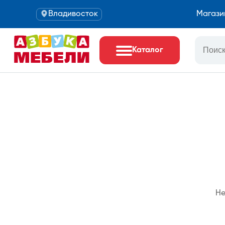
Владивосток
Магази
Каталог
Не