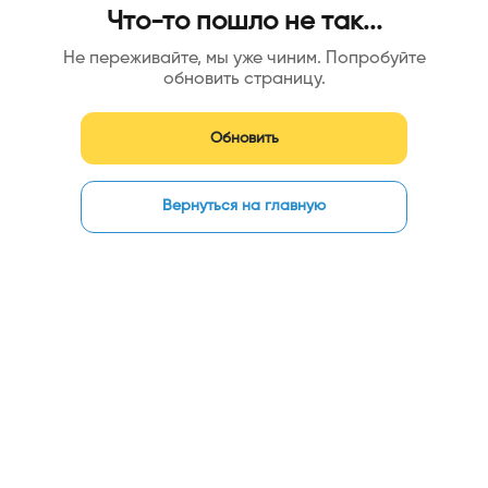
Что-то пошло не так...
Не переживайте, мы уже чиним. Попробуйте
обновить страницу.
Обновить
Вернуться на главную