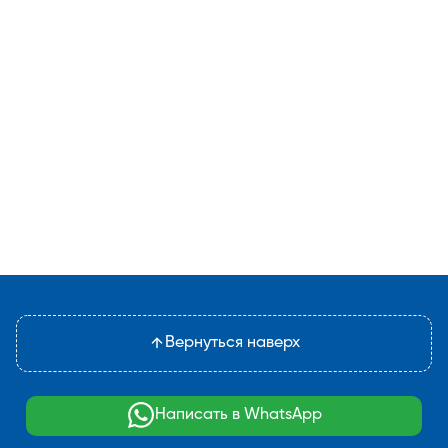
Вернуться наверх
Написать в WhatsApp