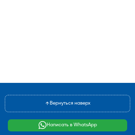
Вернуться наверх
Написать в WhatsApp