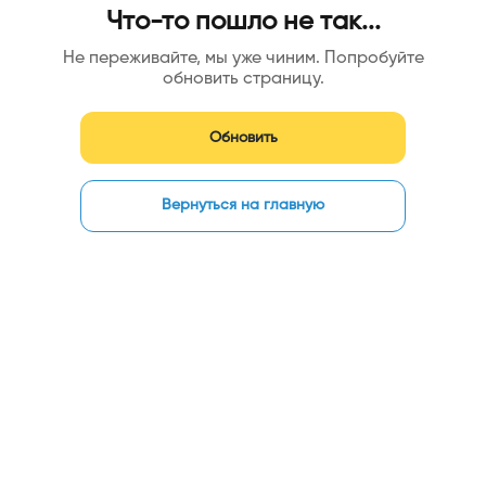
Что-то пошло не так...
Не переживайте, мы уже чиним. Попробуйте
обновить страницу.
Обновить
Вернуться на главную