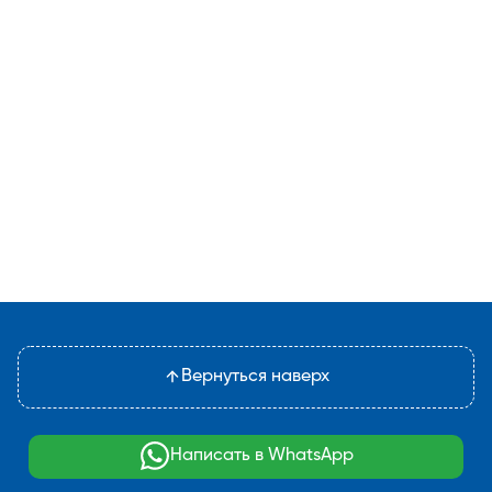
Вернуться наверх
Написать в WhatsApp