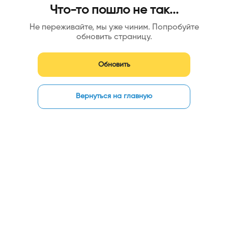
Что-то пошло не так...
Не переживайте, мы уже чиним. Попробуйте
обновить страницу.
Обновить
Вернуться на главную