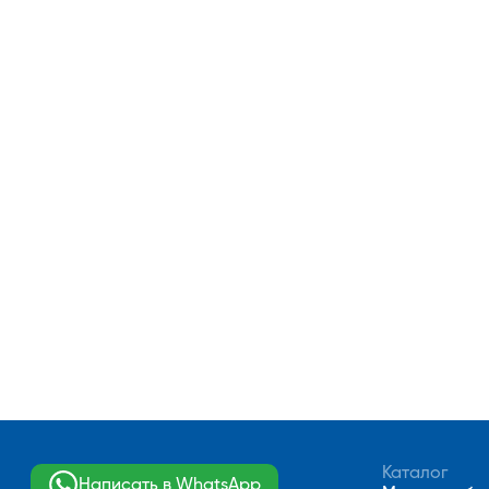
Каталог
Написать в WhatsApp