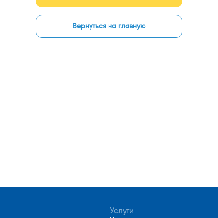
Вернуться на главную
Услуги