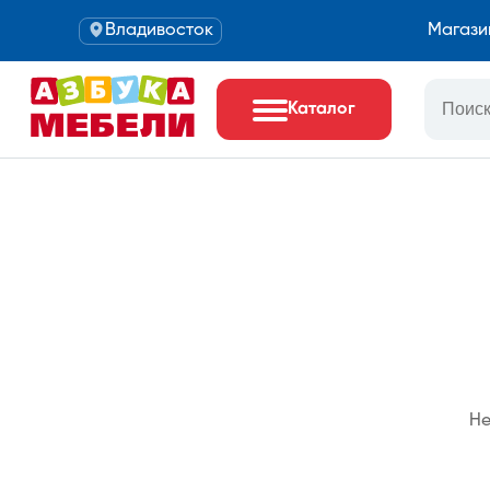
Владивосток
Магази
Каталог
Не