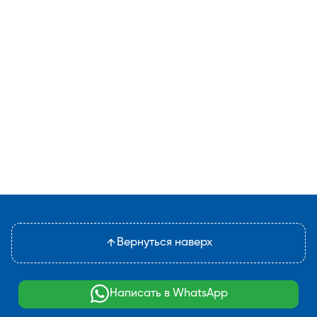
Вернуться наверх
Написать в WhatsApp