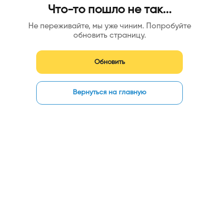
Что-то пошло не так...
Не переживайте, мы уже чиним. Попробуйте
обновить страницу.
Обновить
Вернуться на главную