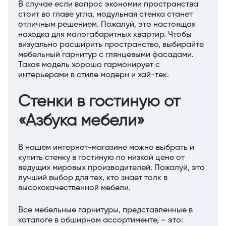
В случае если вопрос экономии пространства
стоит во главе угла, модульная стенка станет
отличным решением. Пожалуй, это настоящая
находка для малогабаритных квартир. Чтобы
визуально расширить пространство, выбирайте
мебельный гарнитур с глянцевыми фасадами.
Такая модель хорошо гармонирует с
интерьерами в стиле модерн и хай-тек.
Стенки в гостиную от
«Азбука мебели»
В нашем интернет-магазине можно выбрать и
купить стенку в гостиную по низкой цене от
ведущих мировых производителей. Пожалуй, это
лучший выбор для тех, кто знает толк в
высококачественной мебели.
Все мебельные гарнитуры, представленные в
каталоге в обширном ассортименте, – это: