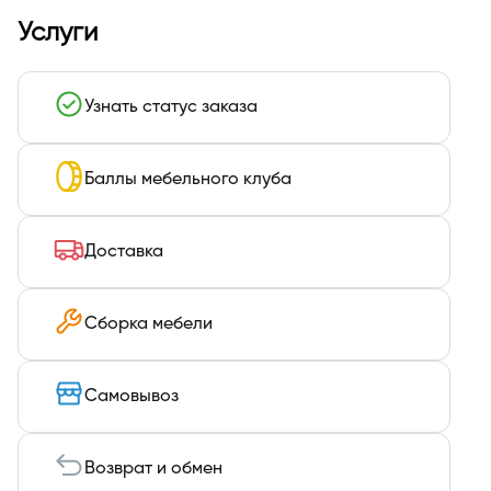
Услуги
Узнать статус заказа
Баллы мебельного клуба
Доставка
Сборка мебели
Самовывоз
Возврат и обмен