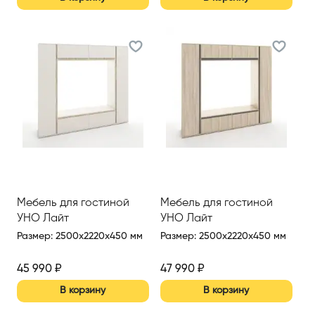
Мебель для гостиной
Мебель для гостиной
УНО Лайт
УНО Лайт
Размер
:
2500x2220x450 мм
Размер
:
2500x2220x450 мм
45 990
₽
47 990
₽
В корзину
В корзину