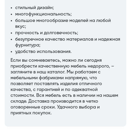
стильный дизайн;
многофункциональность;
большое многообразие моделей на любой
вкус;
прочность и долговечность;
безупречное качество материалов и надежная
фурнитура;
удобство использования.
Если вы сомневаетесь, можно ли сегодня
приобрести качественную мебель недорого, –
загляните в наш каталог. Мы работаем с
мебельными фабриками напрямую, что
позволяет поставлять изделия отличного
качества, с гарантией и по адекватной
стоимости. Вся мебель есть в наличии на нашем
складе. Доставка производится в четко
оговоренные сроки. Удачного выбора и
приятных покупок.