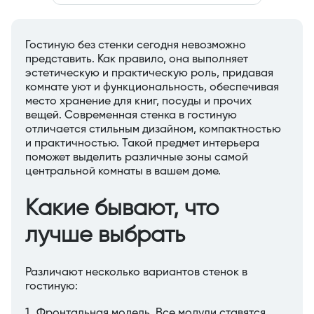
Гостиную без стенки сегодня невозможно
представить. Как правило, она выполняет
эстетическую и практическую роль, придавая
комнате уют и функциональность, обеспечивая
место хранение для книг, посуды и прочих
вещей. Современная стенка в гостиную
отличается стильным дизайном, компактностью
и практичностью. Такой предмет интерьера
поможет выделить различные зоны самой
центральной комнаты в вашем доме.
Какие бывают, что
лучше выбрать
Различают несколько вариантов стенок в
гостиную:
Фронтальная модель. Все модули ставятся