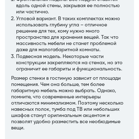
вдоль одной стены, закрывая ее полностью
или частично.
Угловой вариант. В таких комплектах можно
использовать глубину угла – отличное
решение для тех, кому нужно много
пространства для хранения вещей. Так что
массивность мебели не станет проблемой
даже для малогабаритной комнаты.
Подвесная модель. Некоторые части
конструкции закрепляются на стенах, но это
ограничит ее габариты и функциональность.
Размер стенки в гостиную зависит от площади
помещения. Чем она больше, тем более
габаритную мебель можно выбрать. Однако,
помните, что современные интерьеры
отличаются минимализмом. Поэтому несколько
навесных полок, тумба под ТВ или небольших
шкафов станут оригинальным акцентом и
позволят удобно разместить все необходимые
вещи.