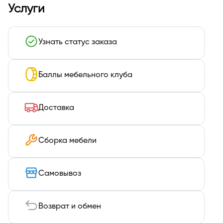
Услуги
Узнать статус заказа
Баллы мебельного клуба
Доставка
Сборка мебели
Самовывоз
Возврат и обмен