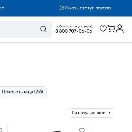
са
Узнать статус заказа
Забота о покупателях
8 800 707-06-06
Показать еще (216)
По популярности
▼